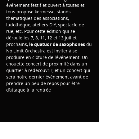
événement festif et ouvert à toutes et 
tous propose kermesse, stands 
thématiques des associations, 
ludothèque, ateliers DIY, spectacle de 
rue, etc. Pour cette édition qui se 
déroule les 7, 8, 11, 12 et 13 juillet 
prochains, 
le quatuor de saxophones
 du 
No Limit Orchestra est inviter à se 
produire en clôture de l’événement. Un 
chouette concert de proximité dans un 
quartier à redécouvrir, et un concert qui 
sera notre dernier événement avant de 
prendre un peu de repos pour être 
d’attaque à la rentrée  !
Share this event