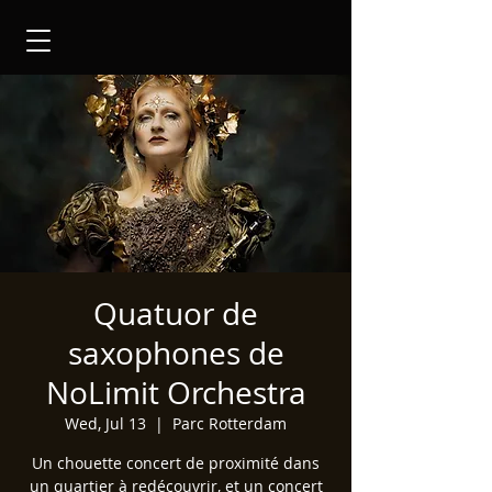
Quatuor de
saxophones de
NoLimit Orchestra
Wed, Jul 13
  |  
Parc Rotterdam
Un chouette concert de proximité dans
un quartier à redécouvrir, et un concert