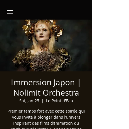
Immersion Japon |
Nolimit Orchestra
Sat, Jan 25
  |  
Le Point d'Eau
Premier temps fort avec cette soirée qui
vous invite à plonger dans l’univers
inspirant des films d’animation du