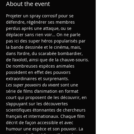
About the event
Projeter un spray corrosif pour se 
défendre, régénérer ses membres 
perdus après une attaque, ou se 
déplacer sans rien voir… On ne parle 
pas ici des super héros popularisés par 
la bande dessinée et le cinéma, mais, 
dans l’ordre, du scarabée bombardier, 
de l’axolotl, ainsi que de la chauve-souris.
De nombreuses espèces animales 
possèdent en effet des pouvoirs 
extraordinaires et surprenants.
Les super pouvoirs du vivant 
sont une 
série de films d’animation en format 
court qui proposent de les découvrir, en 
s’appuyant sur les découvertes 
scientifiques étonnantes de chercheurs 
français et internationaux. Chaque film 
décrit de façon accessible et avec 
humour une espèce et son pouvoir. La 